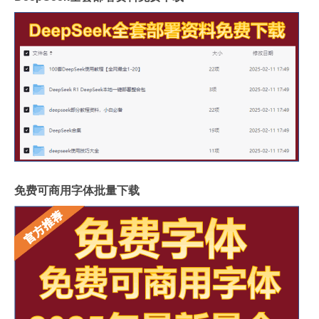
免费可商用字体批量下载