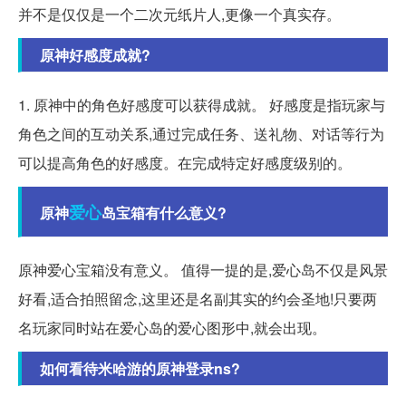
并不是仅仅是一个二次元纸片人,更像一个真实存。
原神好感度成就?
1. 原神中的角色好感度可以获得成就。 好感度是指玩家与
角色之间的互动关系,通过完成任务、送礼物、对话等行为
可以提高角色的好感度。在完成特定好感度级别的。
爱心
原神
岛宝箱有什么意义?
原神爱心宝箱没有意义。 值得一提的是,爱心岛不仅是风景
好看,适合拍照留念,这里还是名副其实的约会圣地!只要两
名玩家同时站在爱心岛的爱心图形中,就会出现。
如何看待米哈游的原神登录ns?