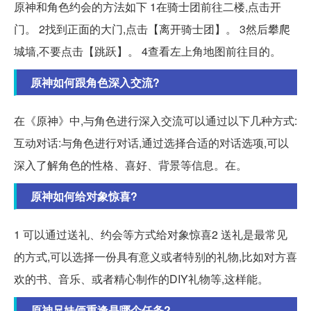
原神和角色约会的方法如下 1在骑士团前往二楼,点击开
门。 2找到正面的大门,点击【离开骑士团】。 3然后攀爬
城墙,不要点击【跳跃】。 4查看左上角地图前往目的。
原神如何跟角色深入交流?
在《原神》中,与角色进行深入交流可以通过以下几种方式:
互动对话:与角色进行对话,通过选择合适的对话选项,可以
深入了解角色的性格、喜好、背景等信息。在。
原神如何给对象惊喜?
1 可以通过送礼、约会等方式给对象惊喜2 送礼是最常见
的方式,可以选择一份具有意义或者特别的礼物,比如对方喜
欢的书、音乐、或者精心制作的DIY礼物等,这样能。
原神兄妹俩重逢是哪个任务?