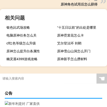
原神角色试用后怎么获得
相关问题
银色比武场攻略
“十五日以前”的出处是哪里
电脑原神任务怎么关
原神霓裳花怎么卡
cf红色等级怎么升级
艾尔登法环 剑鞘
原神怎么提升白条属性
原神雪山山洞怎么开门
幽灵屋4399游戏攻略
原神新手怎么攒材料
☚
公告