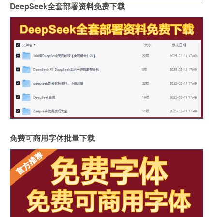
DeepSeek全套部署资料免费下载
免费可商用字体批量下载