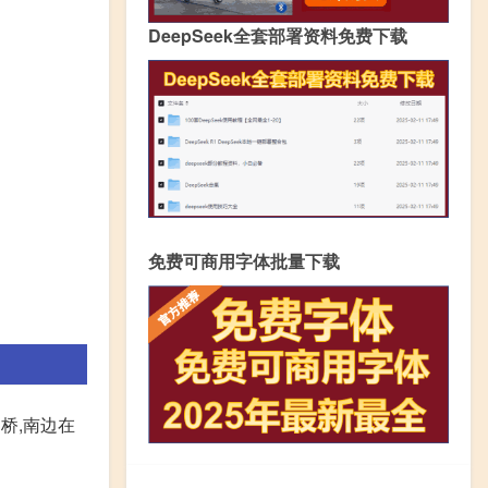
DeepSeek全套部署资料免费下载
免费可商用字体批量下载
桥,南边在