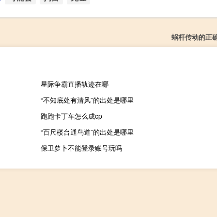
蜗杆传动的正
星际争霸直播轨迹在哪
“不知底处有清风”的出处是哪里
跑跑卡丁车怎么成cp
“百尺楼台通鸟道”的出处是哪里
保卫萝卜不能登录账号玩吗