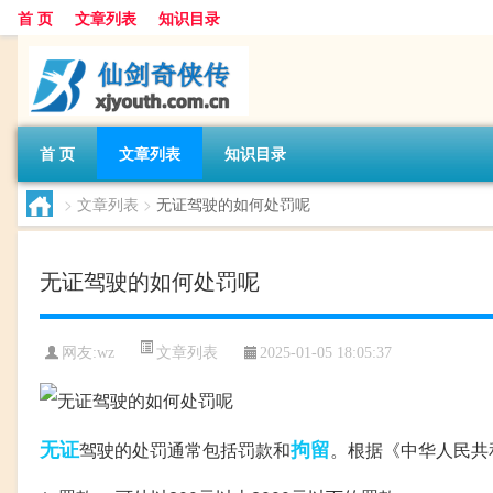
首 页
文章列表
知识目录
首 页
文章列表
知识目录
>
文章列表
>
无证驾驶的如何处罚呢
无证驾驶的如何处罚呢
文章列表
网友:
wz
2025-01-05 18:05:37
无证
拘留
驾驶的处罚通常包括罚款和
。根据《中华人民共