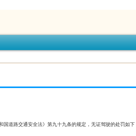
和国道路交通安全法》第九十九条的规定，无证驾驶的处罚如下