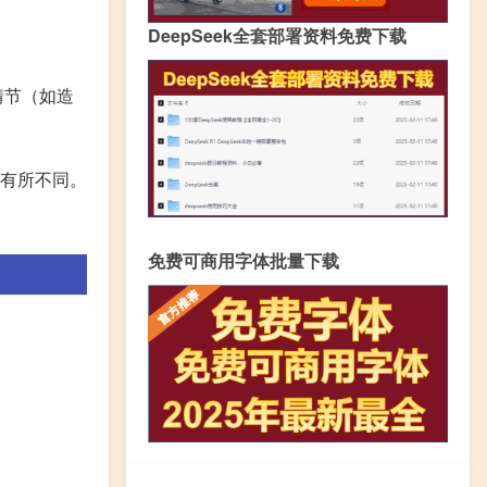
DeepSeek全套部署资料免费下载
情节（如造
会有所不同。
免费可商用字体批量下载