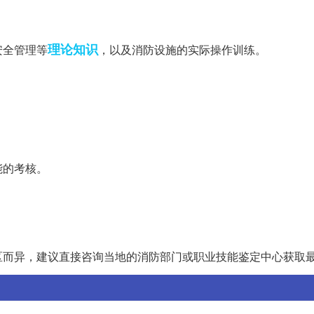
理论知识
安全管理等
，以及消防设施的实际操作训练。
能的考核。
区而异，建议直接咨询当地的消防部门或职业技能鉴定中心获取