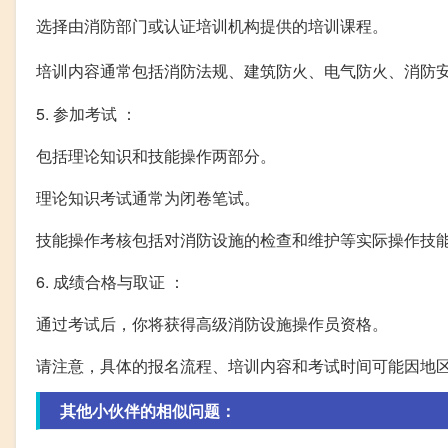
选择由消防部门或认证培训机构提供的培训课程。
培训内容通常包括消防法规、建筑防火、电气防火、消防
5. 参加考试 ：
包括理论知识和技能操作两部分。
理论知识考试通常为闭卷笔试。
技能操作考核包括对消防设施的检查和维护等实际操作技
6. 成绩合格与取证 ：
通过考试后，你将获得高级消防设施操作员资格。
请注意，具体的报名流程、培训内容和考试时间可能因地
其他小伙伴的相似问题：