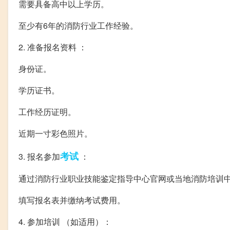
需要具备高中以上学历。
至少有6年的消防行业工作经验。
2. 准备报名资料 ：
身份证。
学历证书。
工作经历证明。
近期一寸彩色照片。
考试
3. 报名参加
：
通过消防行业职业技能鉴定指导中心官网或当地消防培训
填写报名表并缴纳考试费用。
4. 参加培训 （如适用）：