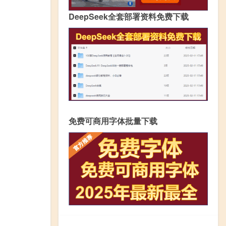
DeepSeek全套部署资料免费下载
免费可商用字体批量下载