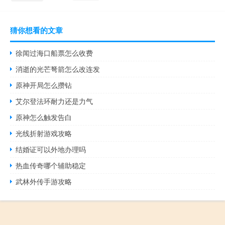
猜你想看的文章
徐闻过海口船票怎么收费
消逝的光芒弩箭怎么改连发
原神开局怎么攒钻
艾尔登法环耐力还是力气
原神怎么触发告白
光线折射游戏攻略
结婚证可以外地办理吗
热血传奇哪个辅助稳定
武林外传手游攻略