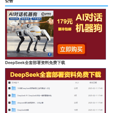
公告
DeepSeek全套部署资料免费下载