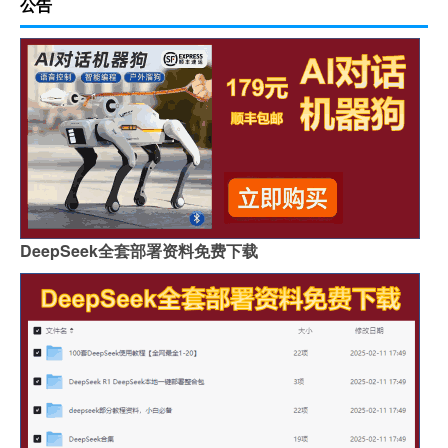
公告
DeepSeek全套部署资料免费下载