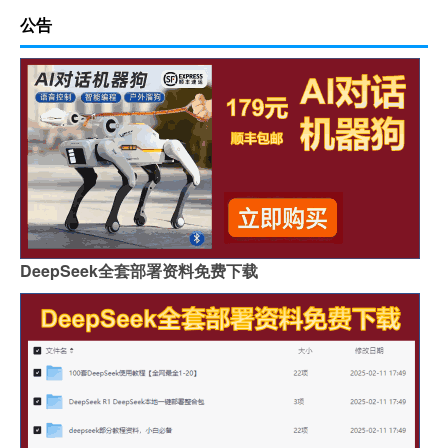
公告
DeepSeek全套部署资料免费下载