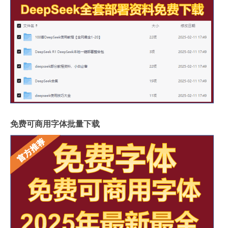
免费可商用字体批量下载