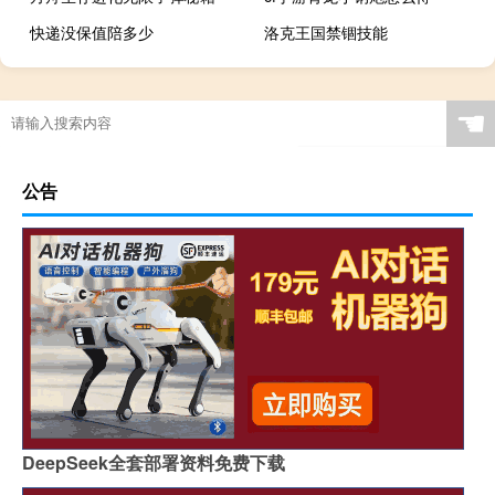
快递没保值陪多少
洛克王国禁锢技能
☚
公告
DeepSeek全套部署资料免费下载