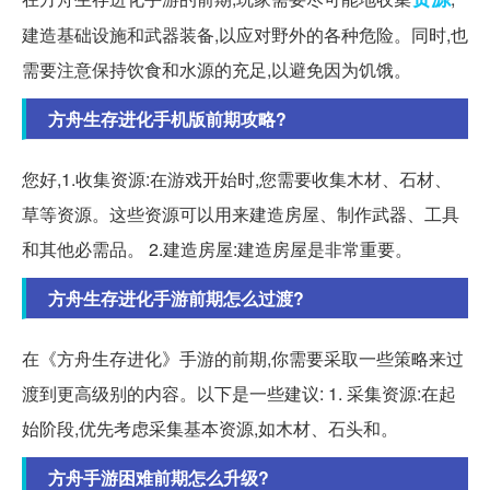
建造基础设施和武器装备,以应对野外的各种危险。同时,也
需要注意保持饮食和水源的充足,以避免因为饥饿。
方舟生存进化手机版前期攻略?
您好,1.收集资源:在游戏开始时,您需要收集木材、石材、
草等资源。这些资源可以用来建造房屋、制作武器、工具
和其他必需品。 2.建造房屋:建造房屋是非常重要。
方舟生存进化手游前期怎么过渡?
在《方舟生存进化》手游的前期,你需要采取一些策略来过
渡到更高级别的内容。以下是一些建议: 1. 采集资源:在起
始阶段,优先考虑采集基本资源,如木材、石头和。
方舟手游困难前期怎么升级?