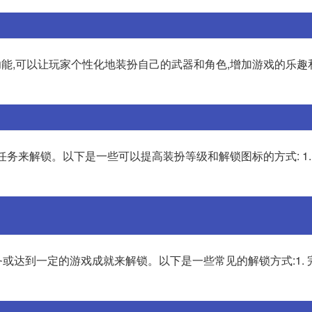
特色功能,可以让玩家个性化地装扮自己的武器和角色,增加游戏的乐
务来解锁。以下是一些可以提高装扮等级和解锁图标的方式: 1.
的任务或达到一定的游戏成就来解锁。以下是一些常见的解锁方式:1.