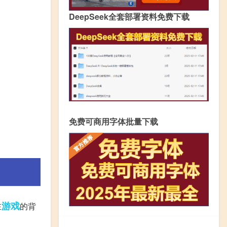
DeepSeek全套部署资料免费下载
免费可商用字体批量下载
游戏
在
的背