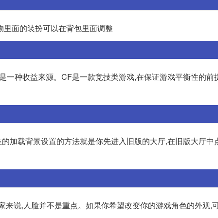
物里面的装扮可以在背包里面调整
是一种收益来源。CF是一款竞技类游戏,在保证游戏平衡性的前
位的加载背景设置的方法就是你先进入旧版的大厅,在旧版大厅中
游玩家来说,人脸并不是重点。如果你希望改变你的游戏角色的外观,