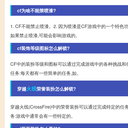
cf为啥不能禁喷漆?
1. CF不能禁止喷漆。2. 因为喷漆是CF游戏中的一个
如果禁止喷漆,可能会影响游戏的。
cf装饰等级图标怎么解锁?
CF中的装扮等级和图标可以通过完成游戏中的各种挑战和任
任务:每天都有一些简单的任务,如。
火线
穿越
荣誉装扮怎么解锁?
穿越火线(CrossFire)中的荣誉装扮可以通过完成特定
务:游戏中通常会有一些特定的。