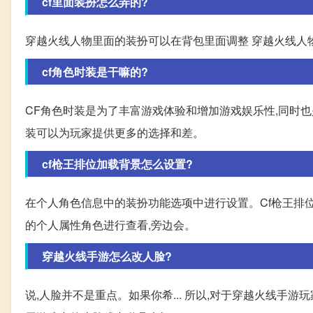
cf里面装扮怎么弄的?
穿越火线人物里面的装扮可以在背包里面调整 穿越火线人
cf角色时装是干嘛的?
CF角色时装是为了丰富游戏体验和增加游戏娱乐性,同时也
装可以为玩家提供更多的选择和差。
cf枪王排位加载背景怎么设置?
在个人角色信息中的装扮功能选项中进行设置。Cf枪王排
的个人属性角色进行查看,旁边会。
穿越火线手游怎么改人脸?
说,人脸并不是重点。如果你希... 所以,对于穿越火线手