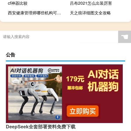
cf神器比较
吕布2021怎么出装厉害
西安健康管理师哪些机构可以报名
天之痕详细图文全攻略
☚
公告
DeepSeek全套部署资料免费下载