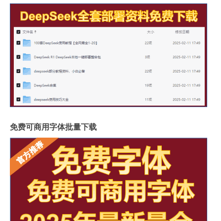
免费可商用字体批量下载