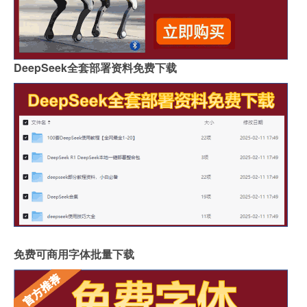
DeepSeek全套部署资料免费下载
免费可商用字体批量下载