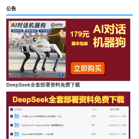
公告
DeepSeek全套部署资料免费下载