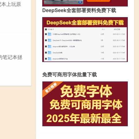
记本上玩原
DeepSeek全套部署资料免费下载
您的笔记本拯
免费可商用字体批量下载