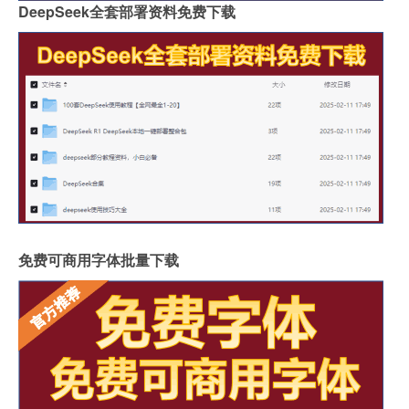
DeepSeek全套部署资料免费下载
免费可商用字体批量下载