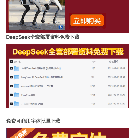
DeepSeek全套部署资料免费下载
免费可商用字体批量下载