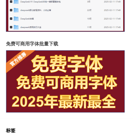
免费可商用字体批量下载
标签