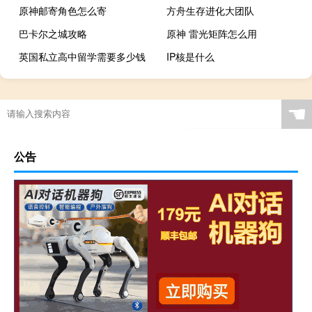
原神邮寄角色怎么寄
方舟生存进化大团队
巴卡尔之城攻略
原神 雷光矩阵怎么用
英国私立高中留学需要多少钱
IP核是什么
☚
公告