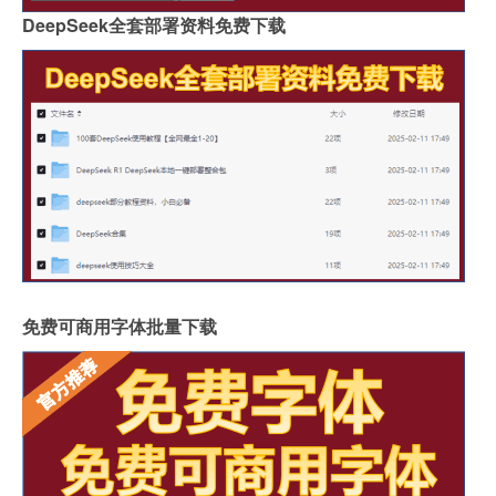
DeepSeek全套部署资料免费下载
免费可商用字体批量下载