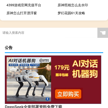
4399游戏官网充值平台
原神照相怎么去水印
原神怎么打开漂浮窗
梦幻花园61关攻略
☚
公告
DeepSeek全套部署资料免费下载