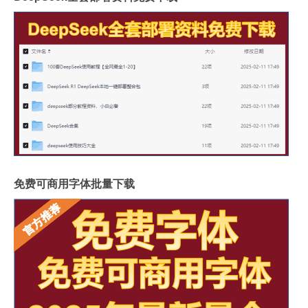
免费可商用字体批量下载