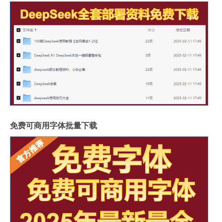
免费可商用字体批量下载