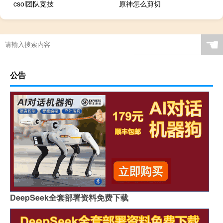
csol团队竞技
原神怎么剪切
☚
公告
DeepSeek全套部署资料免费下载