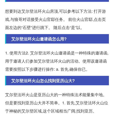
想要到达艾尔登法环火山房顶,可以参考以下方法: 打开游
戏,与狼哥对话接受火山官邸任务。 前往火山官邸,点击页
面左边的“石壁”进行跳下。 随后点击“是”以。
艾尔登法环火山邀请函怎么用?
1. 使用方法2. 艾尔登法环火山邀请函是一种特殊的邀请函,
用于邀请人们参加艾尔登法环火山的活动。使用该邀请函
需要按照以下步骤进行操作: a. 首先,确保你已。
艾尔登法环火山怎么找到亚历山大?
艾尔登法环火山是亚历山大的一种特殊法术能量集中地。
但是要找到亚历山大并不简单。1. 首先,艾尔登法环火山位
于神秘的艾尔登区域,这个区域相当广阔,找到亚历。