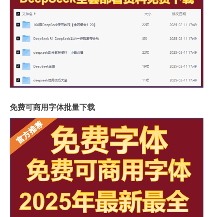
免费可商用字体批量下载