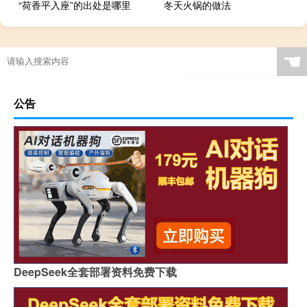
“荷香平入座”的出处是哪里
冬天火锅的做法
☚
公告
DeepSeek全套部署资料免费下载