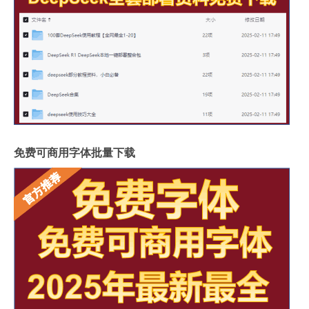
免费可商用字体批量下载