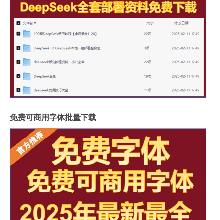
免费可商用字体批量下载