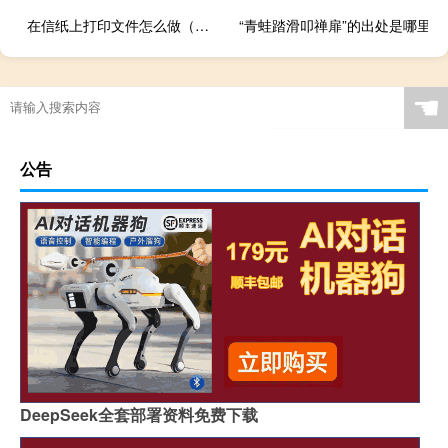
在信纸上打印文件怎么做（信纸格式打印）
“青蛙踏滑叩禅扉”的出处是哪里
☚
公告
DeepSeek全套部署资料免费下载