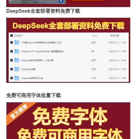
DeepSeek全套部署资料免费下载
免费可商用字体批量下载