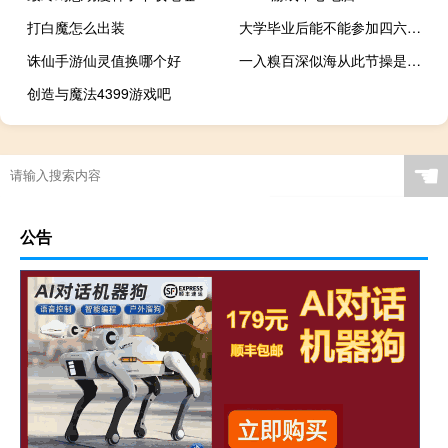
打白魔怎么出装
大学毕业后能不能参加四六级考试
诛仙手游仙灵值换哪个好
一入糗百深似海从此节操是路人是什么梗什么梗
创造与魔法4399游戏吧
☚
公告