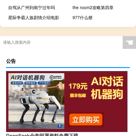
自驾从广州到南宁过年吗
the room2攻略第四章
星际争霸人族剧情介绍电影
977什么梗
☚
公告
DeepSeek全套部署资料免费下载