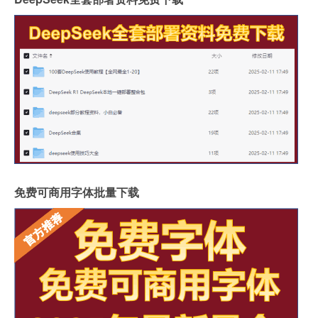
免费可商用字体批量下载