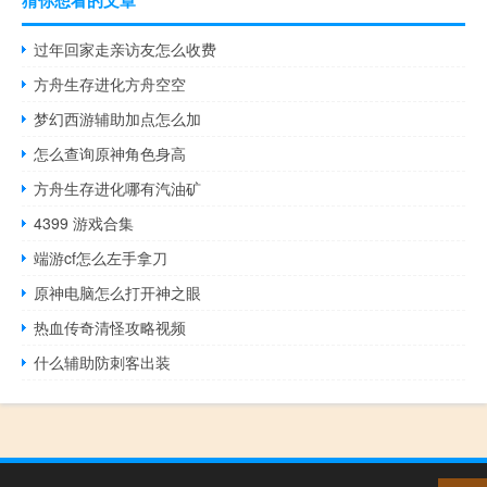
过年回家走亲访友怎么收费
方舟生存进化方舟空空
梦幻西游辅助加点怎么加
怎么查询原神角色身高
方舟生存进化哪有汽油矿
4399 游戏合集
端游cf怎么左手拿刀
原神电脑怎么打开神之眼
热血传奇清怪攻略视频
什么辅助防刺客出装