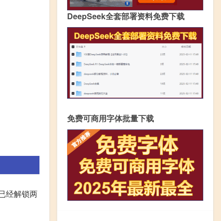
DeepSeek全套部署资料免费下载
免费可商用字体批量下载
已经解锁两