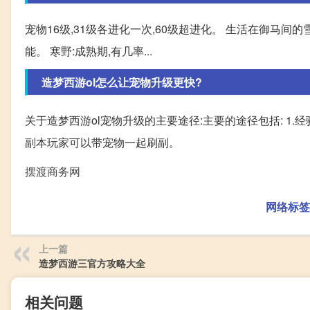
宠物16级,31级各进化一次,60级超进化。 生活在御马间
能。 寒野:成熟期,有几率...
造梦西游ol怎么让宠物升级更快?
关于造梦西游ol宠物升级的主要途径:主要的途径包括: 1.
副本玩家可以带宠物一起刷副。
摆渡商务网
网络标签
上一篇
造梦西游三官方攻略大全
相关问题