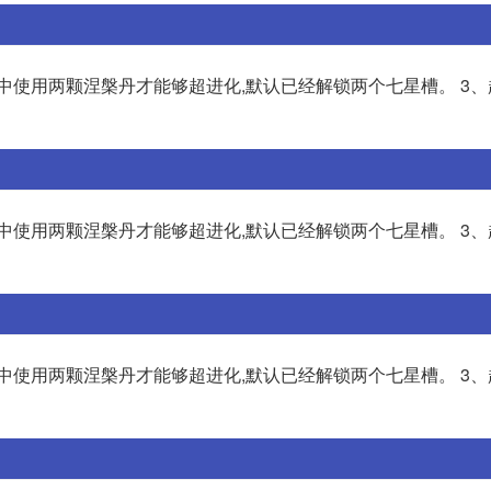
槽中使用两颗涅槃丹才能够超进化,默认已经解锁两个七星槽。 3
槽中使用两颗涅槃丹才能够超进化,默认已经解锁两个七星槽。 3
槽中使用两颗涅槃丹才能够超进化,默认已经解锁两个七星槽。 3