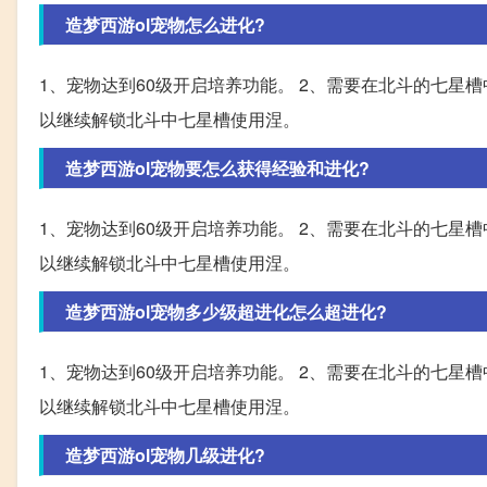
造梦西游ol宠物怎么进化?
1、宠物达到60级开启培养功能。 2、需要在北斗的七星
以继续解锁北斗中七星槽使用涅。
造梦西游ol宠物要怎么获得经验和进化?
1、宠物达到60级开启培养功能。 2、需要在北斗的七星
以继续解锁北斗中七星槽使用涅。
造梦西游ol宠物多少级超进化怎么超进化?
1、宠物达到60级开启培养功能。 2、需要在北斗的七星
以继续解锁北斗中七星槽使用涅。
造梦西游ol宠物几级进化?