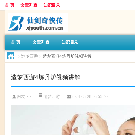
首 页
文章列表
知识目录
首 页
文章列表
知识目录
>
造梦西游
>
造梦西游4炼丹炉视频讲解
造梦西游4炼丹炉视频讲解
造梦西游
网友:
zlx
2024-03-28 03:55:40