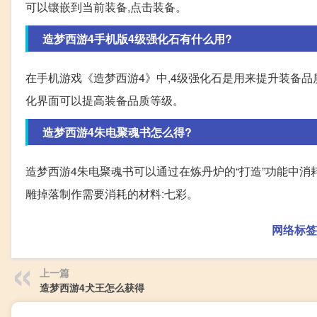
可以镶嵌到当前装备,点击装备。
造梦西游4手机版4级强化石有什么用?
在手机游戏《造梦西游4》中,4级强化石是用来提升装备品质
化界面可以提高装备品质等级。
造梦西游4朱电聚魂书怎么得?
造梦西游4朱电聚魂书可以通过在炼丹炉的“打造”功能中消
雕掉落制作需要消耗的材料:七彩。
网络标签
上一篇
造梦西游4犬王怎么获得