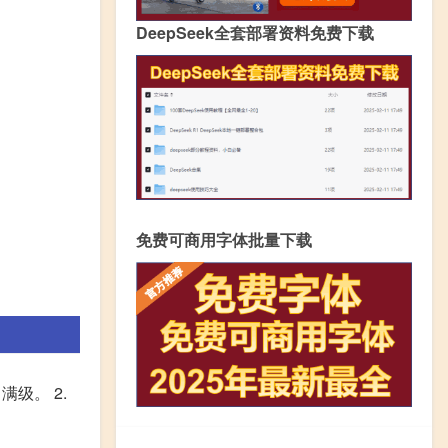
DeepSeek全套部署资料免费下载
免费可商用字体批量下载
级。 2.