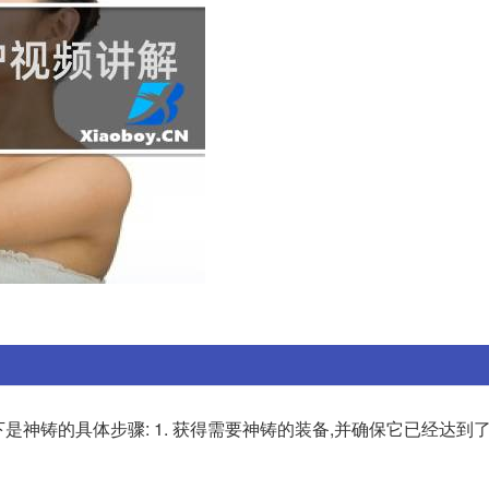
神铸的具体步骤: 1. 获得需要神铸的装备,并确保它已经达到了满