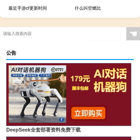
最近手游cf更新时间
什么叫空燃比
☚
公告
DeepSeek全套部署资料免费下载