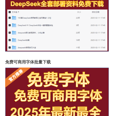
免费可商用字体批量下载