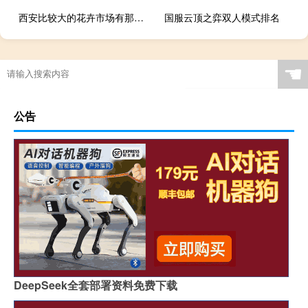
西安比较大的花卉市场有那几家
国服云顶之弈双人模式排名
☚
公告
DeepSeek全套部署资料免费下载