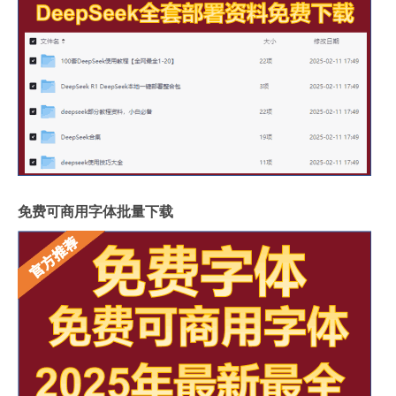
免费可商用字体批量下载