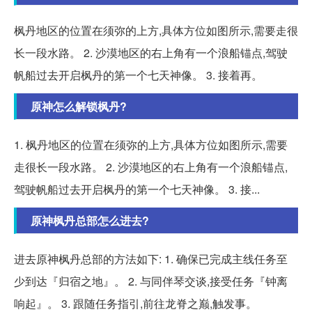
枫丹地区的位置在须弥的上方,具体方位如图所示,需要走很
长一段水路。 2. 沙漠地区的右上角有一个浪船锚点,驾驶
帆船过去开启枫丹的第一个七天神像。 3. 接着再。
原神怎么解锁枫丹?
1. 枫丹地区的位置在须弥的上方,具体方位如图所示,需要
走很长一段水路。 2. 沙漠地区的右上角有一个浪船锚点,
驾驶帆船过去开启枫丹的第一个七天神像。 3. 接...
原神枫丹总部怎么进去?
进去原神枫丹总部的方法如下: 1. 确保已完成主线任务至
少到达『归宿之地』。 2. 与同伴琴交谈,接受任务『钟离
响起』。 3. 跟随任务指引,前往龙脊之巅,触发事。