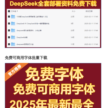
免费可商用字体批量下载