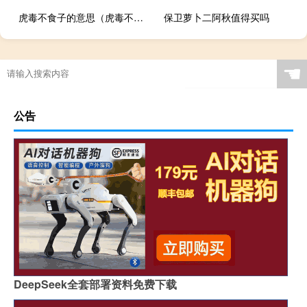
虎毒不食子的意思（虎毒不食子什么意思）
保卫萝卜二阿秋值得买吗
☚
公告
DeepSeek全套部署资料免费下载