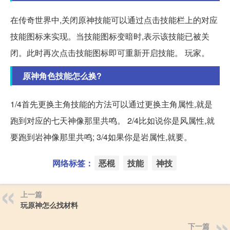
在传奇世界中,关闭原神技能可以通过点击技能栏上的对应
技能图标来实现。当技能图标变暗时,表示该技能已被关
闭。此时再次点击技能图标即可重新开启技能。 玩家。
原神角色技能怎么换?
1/4首先更换主角技能的方法可以通过更换主角属性,就是
跑到对应的七天神像那里共鸣。 2/4比如说你是风属性,就
要跑到岩神像那里共鸣; 3/4如果你是岩属性,就要。
网络标签：
恶棍
技能
神技
上一篇
玩原神怎么找材料
下一篇