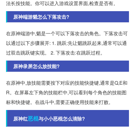
法长按技能。你可以进入游戏设置界面,检查是否有。
原神端游魈怎么下落攻击?
在原神端游中,魈是一个可以下落攻击的角色。下落攻击可
以通过以下步骤展开: 1. 跳跃:先让魈跳跃起来,通常可以通
过双击跳跃键实现。 2. 下落攻击:在跳跃过程。
原神录屏怎么放技能?
在原神中,放技能需要按下对应的技能快捷键,通常是Q,E和
R。在屏幕左下角的技能栏中,可以看到每个角色的技能图
标和快捷键。在战斗中,需要正确使用技能来打败。
恶棍
原神红
与小小恶棍怎么清除?