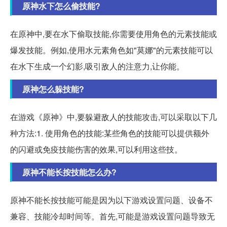
原神水下怎么偷技能?
在原神中,要在水下偷取技能,你需要使用角色的元素技能或
爆发技能。例如,使用水元素角色如"莫娜"的元素技能可以
在水下生成一个幻影,吸引敌人的注意力,让你能。
原神怎么躲技能?
在游戏《原神》中,要躲避敌人的技能攻击,可以采取以下几
种方法:1. 使用角色的技能:某些角色的技能可以提供额外
的闪避或免疫技能伤害的效果,可以利用这些技。
原神不能长按技能怎么办?
原神不能长按技能可能是因为以下游戏设置问题、设备不
兼容、技能冷却时间等。首先,可能是游戏设置问题导致无