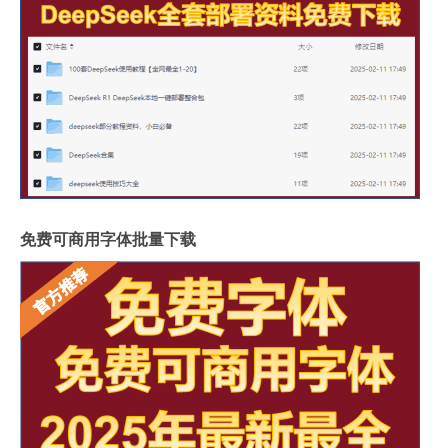
免费可商用字体批量下载