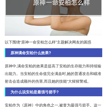
以下围绕“原神一命安柏怎么样”主题解决网友的困惑
原神满命安柏什么效果?
原神中,满命安柏的效果是提高了安柏的生存能力和持续输
出能力。当安柏的生命值完全满血时,她的普通攻击和瞄准
射击会造成额外的伤害,而且她的技能“大猩猩警戒。
为什么说安柏是最强弓箭手?
安柏作为《原神》中的角色之一,被誉为最强弓箭手。这一