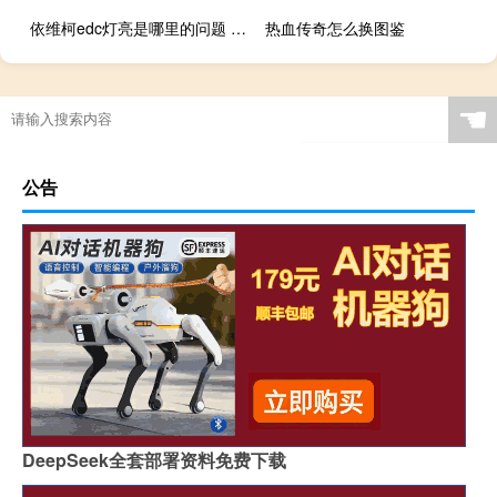
依维柯edc灯亮是哪里的问题 依维柯edc灯亮什么意思
热血传奇怎么换图鉴
☚
公告
DeepSeek全套部署资料免费下载