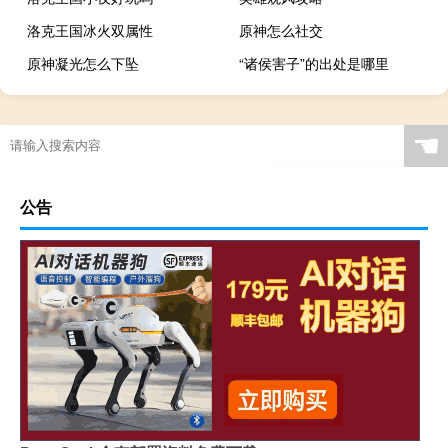
洛克王国冰火双属性
原神怎么社交
原神凝光怎么下坠
“诸侯害子”的出处是哪里
☚
公告