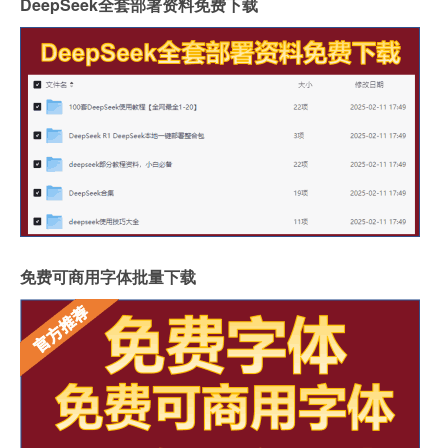
DeepSeek全套部署资料免费下载
免费可商用字体批量下载