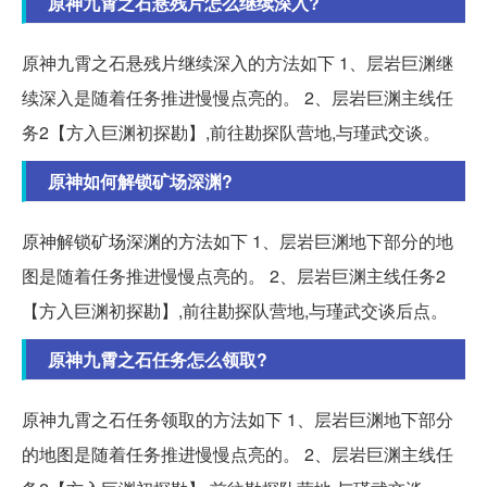
原神九霄之石悬残片怎么继续深入?
原神九霄之石悬残片继续深入的方法如下 1、层岩巨渊继
续深入是随着任务推进慢慢点亮的。 2、层岩巨渊主线任
务2【方入巨渊初探勘】,前往勘探队营地,与瑾武交谈。
原神如何解锁矿场深渊?
原神解锁矿场深渊的方法如下 1、层岩巨渊地下部分的地
图是随着任务推进慢慢点亮的。 2、层岩巨渊主线任务2
【方入巨渊初探勘】,前往勘探队营地,与瑾武交谈后点。
原神九霄之石任务怎么领取?
原神九霄之石任务领取的方法如下 1、层岩巨渊地下部分
的地图是随着任务推进慢慢点亮的。 2、层岩巨渊主线任