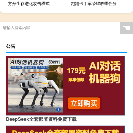
方舟生存进化攻击模式
跑跑卡丁车荣耀赛季任务
☚
公告
DeepSeek全套部署资料免费下载