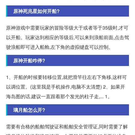
原神死兆星如何开船?
原神游戏中需要玩家的冒险等级大于或者等于35级时,才可
以开船。玩家达到相应的等级后,可以来到浪船前面,点击驾
驶浪船即可进入船舱,左下角的虚拟键盘可以控制。
原神开船咋停?
1、开船的时候要转移位置,就把滑竿往左右下角移,这样可
以调位置。(这里我是手机操作,电脑不太清楚) 2、如果开
海岛图的话,建议一直跟着那个发光的柱子走,... 1。
璃月船怎么开?
需要有合格的船舶驾驶证和船舶安全管理证,同时需要了解