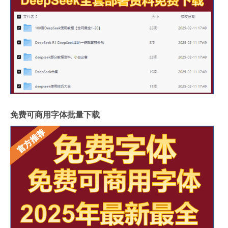
免费可商用字体批量下载