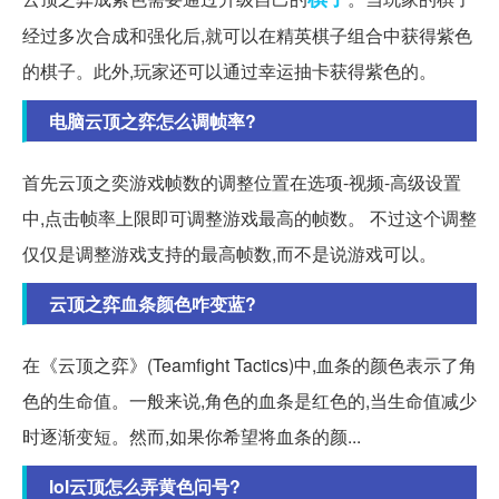
经过多次合成和强化后,就可以在精英棋子组合中获得紫色
的棋子。此外,玩家还可以通过幸运抽卡获得紫色的。
电脑云顶之弈怎么调帧率?
首先云顶之奕游戏帧数的调整位置在选项-视频-高级设置
中,点击帧率上限即可调整游戏最高的帧数。 不过这个调整
仅仅是调整游戏支持的最高帧数,而不是说游戏可以。
云顶之弈血条颜色咋变蓝?
在《云顶之弈》(Teamfight Tactics)中,血条的颜色表示了角
色的生命值。一般来说,角色的血条是红色的,当生命值减少
时逐渐变短。然而,如果你希望将血条的颜...
lol云顶怎么弄黄色问号?