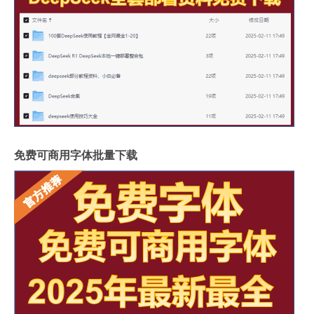
免费可商用字体批量下载