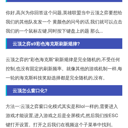
你好,高兴为你回答这个问题,英雄联盟当中云顶之弈要想给
我们的其他队友发一个 黄颜色的问号的话,我们就可以点击
我们的一个鼠标左键,同时按下键盘上的题 那么...
云顶之弈s9彩色海克斯刷新规律?
云顶之弈的"彩色海克斯"刷新规律是完全随机的,不受任何
控制,也没有固定的刷新频率。就像其他的游戏机制一样,每
一轮的海克斯科技奖励选择都是完全随机的,没有。
云顶怎么窗口化?
方法一:云顶之弈窗口化模式其实是和lol一样的,需要进入
游戏才能设置,进入游戏之后是全屏模式,然后我们按ESC
键打开设置。打开之后我们在视频这个子菜单中找到。