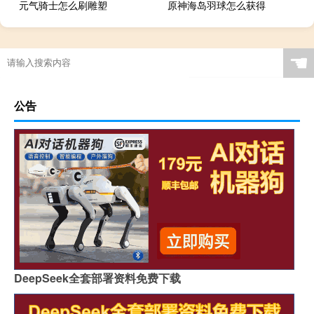
元气骑士怎么刷雕塑
原神海岛羽球怎么获得
☚
公告
DeepSeek全套部署资料免费下载