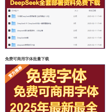
免费可商用字体批量下载