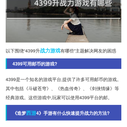
战力
游戏
以下围绕“4399升
有哪些”主题解决网友的困惑
4399可用邮币的游戏?
4399是一个知名的游戏平台,提供了许多可用邮币的游戏。
其中包括《斗破苍穹》、《热血传奇》、《剑侠情缘》等
经典游戏。这些游戏中,玩家可以使用4399平台的邮。
西游
《造梦
4》手游有什么快速提升战力的方法?