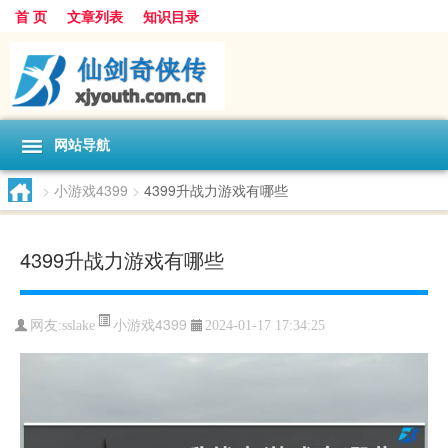
首 页
文章列表
知识目录
网站导航
>
小游戏4399
>
4399升战力游戏有哪些
4399升战力游戏有哪些
小游戏4399
网友:
sslake
2024-01-17 17:34:25