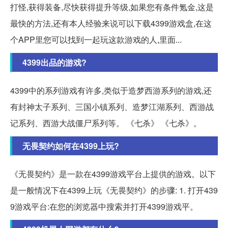
打怪,获得装备,尽快获得提升等级,如果您有条件氪金,这是
最快的方法,还有本人经验来说可以下载4399游戏盒,在这
个APP里您可以找到一起玩这款游戏的人,里面...
4399出品的游戏?
4399中的系列游戏有许多,类似于造梦西游系列的游戏,还
有封神太子系列、三国小镇系列、造梦江湖系列、西游战
记系列、西游大战僵尸系列等。 《七杀》 《七杀》。
无畏契约如何在4399上玩?
《无畏契约》是一款在4399游戏平台上提供的游戏。以下
是一般情况下在4399上玩《无畏契约》的步骤: 1. 打开439
9游戏平台:在您的浏览器中搜索并打开4399游戏平。