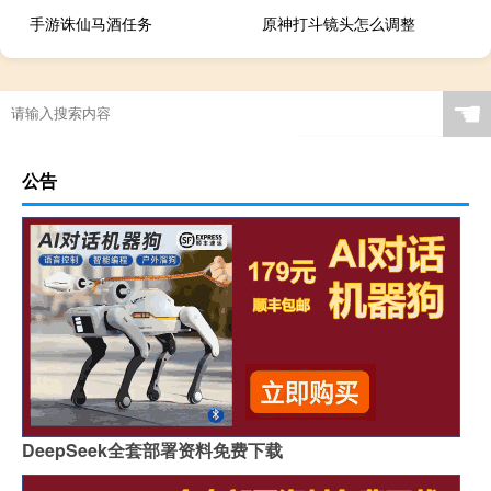
手游诛仙马酒任务
原神打斗镜头怎么调整
☚
公告
DeepSeek全套部署资料免费下载