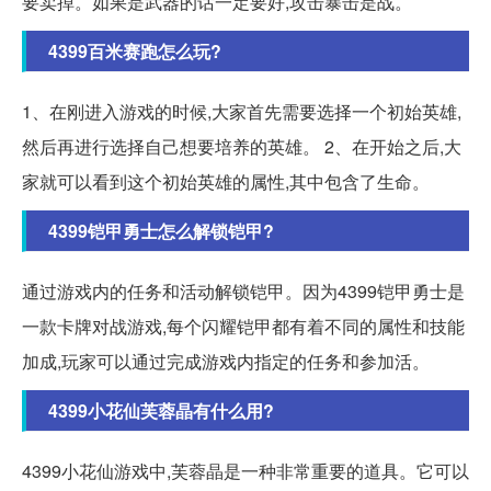
要卖掉。如果是武器的话一定要好,攻击暴击是战。
4399百米赛跑怎么玩?
1、在刚进入游戏的时候,大家首先需要选择一个初始英雄,
然后再进行选择自己想要培养的英雄。 2、在开始之后,大
家就可以看到这个初始英雄的属性,其中包含了生命。
4399铠甲勇士怎么解锁铠甲?
通过游戏内的任务和活动解锁铠甲。因为4399铠甲勇士是
一款卡牌对战游戏,每个闪耀铠甲都有着不同的属性和技能
加成,玩家可以通过完成游戏内指定的任务和参加活。
4399小花仙芙蓉晶有什么用?
4399小花仙游戏中,芙蓉晶是一种非常重要的道具。它可以