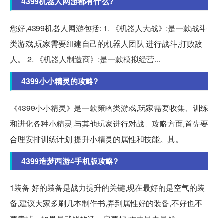
4399机器人网游都有什么?
您好,4399机器人网游包括: 1. 《机器人大战》:是一款战斗
类游戏,玩家需要组建自己的机器人团队,进行战斗,打败敌
人。 2. 《机器人制造商》:是一款模拟经营...
4399小小精灵的攻略?
《4399小小精灵》是一款策略类游戏,玩家需要收集、训练
和进化各种小精灵,与其他玩家进行对战。攻略方面,首先要
合理安排训练计划,提升小精灵的属性和技能。其。
4399造梦西游4手机版攻略?
1装备 好的装备是战力提升的关键,现在最好的是空气的装
备,建议大家多刷几本制作书,弄到属性好的装备,不好也不