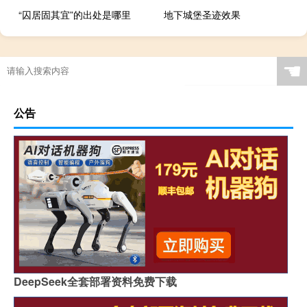
“囚居固其宜”的出处是哪里
地下城堡圣迹效果
☚
公告
DeepSeek全套部署资料免费下载