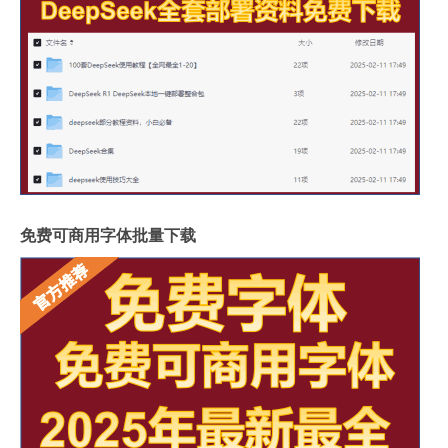
免费可商用字体批量下载