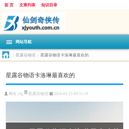
首 页
文章列表
知识目录
网站导航
>
星露谷物语
>
星露谷物语卡洛琳最喜欢的
星露谷物语卡洛琳最喜欢的
星露谷物语
网友:
xlg
2024-03-23 09:51:19