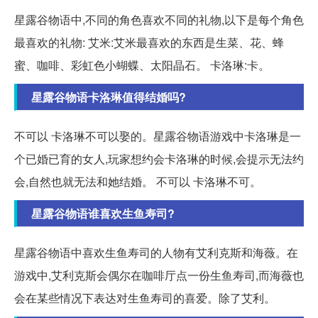
星露谷物语中,不同的角色喜欢不同的礼物,以下是每个角色
最喜欢的礼物: 艾米:艾米最喜欢的东西是生菜、花、蜂
蜜、咖啡、彩虹色小蝴蝶、太阳晶石。 卡洛琳:卡。
星露谷物语卡洛琳值得结婚吗?
不可以 卡洛琳不可以娶的。星露谷物语游戏中卡洛琳是一
个已婚已育的女人,玩家想约会卡洛琳的时候,会提示无法约
会,自然也就无法和她结婚。 不可以 卡洛琳不可。
星露谷物语谁喜欢生鱼寿司?
星露谷物语中喜欢生鱼寿司的人物有艾利克斯和海薇。在
游戏中,艾利克斯会偶尔在咖啡厅点一份生鱼寿司,而海薇也
会在某些情况下表达对生鱼寿司的喜爱。除了艾利。