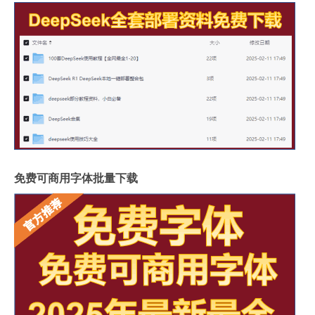
免费可商用字体批量下载