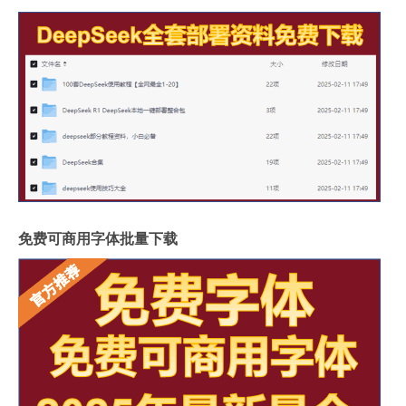
免费可商用字体批量下载