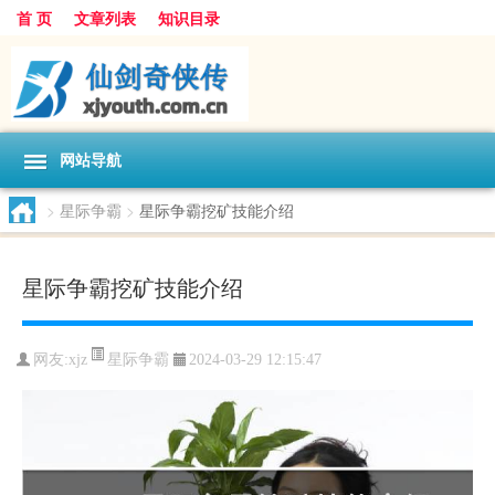
首 页
文章列表
知识目录
网站导航
>
星际争霸
>
星际争霸挖矿技能介绍
星际争霸挖矿技能介绍
星际争霸
网友:
xjz
2024-03-29 12:15:47