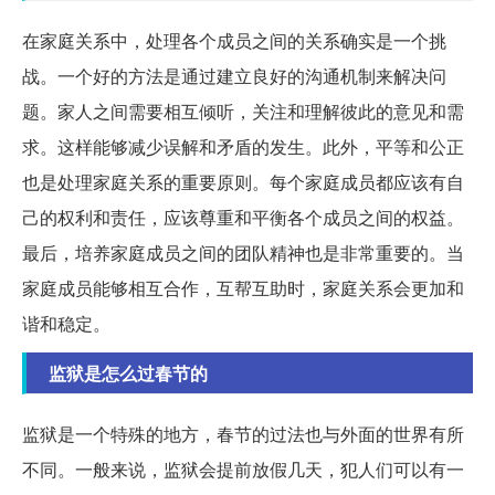
在家庭关系中，处理各个成员之间的关系确实是一个挑
战。一个好的方法是通过建立良好的沟通机制来解决问
题。家人之间需要相互倾听，关注和理解彼此的意见和需
求。这样能够减少误解和矛盾的发生。此外，平等和公正
也是处理家庭关系的重要原则。每个家庭成员都应该有自
己的权利和责任，应该尊重和平衡各个成员之间的权益。
最后，培养家庭成员之间的团队精神也是非常重要的。当
家庭成员能够相互合作，互帮互助时，家庭关系会更加和
谐和稳定。
监狱是怎么过春节的
监狱是一个特殊的地方，春节的过法也与外面的世界有所
不同。一般来说，监狱会提前放假几天，犯人们可以有一