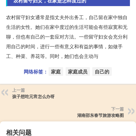
农村留守妇女，在家是怎样度过的
农村留守妇女通常是指丈夫外出务工，自己留在家中独自
生活的女性。她们在家中度过的生活可能会有些寂寞和无
聊，但也有自己的一套应对方法。一些留守妇女会充分利
用自己的时间，进行一些有意义和有益的事情，如做手
工、种菜、养花等。同时，她们也会主动与
网络标签：
家庭
家庭成员
自己的
上一篇
孩子想吃元宵怎么办呀
下一篇
湖南邵东春节旅游攻略图
相关问题