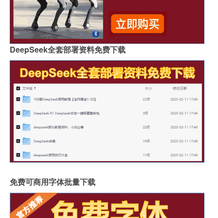
DeepSeek全套部署资料免费下载
免费可商用字体批量下载