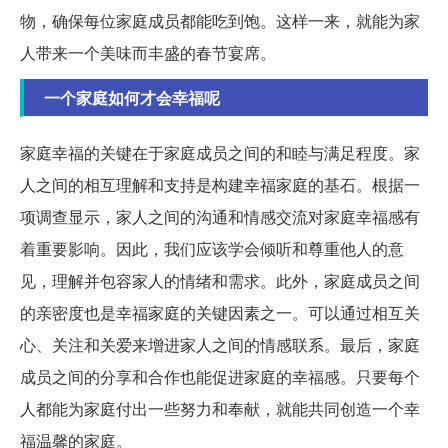
物，确保每位家庭成员都能吃到饱。这样一来，就能为家
人带来一个美味而丰盛的春节宴席。
一个家庭如何才会幸福呢
家庭幸福的关键在于家庭成员之间的和睦与满足程度。家
人之间的相互理解和支持是构建幸福家庭的基石。根据一
项调查显示，家人之间的沟通和情感交流对家庭幸福感有
着重要影响。因此，我们应该学会倾听和尊重他人的意
见，理解并包容家人的情绪和需求。此外，家庭成员之间
的亲密度也是幸福家庭的关键因素之一。可以通过相互关
心、关注和关爱来增进家人之间的情感联系。最后，家庭
成员之间的分享和合作也能促进家庭的幸福感。只要每个
人都能为家庭付出一些努力和奉献，就能共同创造一个幸
福温馨的家庭。