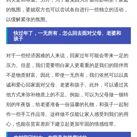
的氛围，婆媳双方也可以尝试各自进行一些独立的活动，
以缓解紧张的氛围。
快过年了，一无所有，怎么回去面对父母、老婆和
孩子
对于一些经济困难的人来说，回家过年可能会带来一定的
压力。但是，我们需要明白家人更看重的是我们的陪伴而
不是物质财富。因此，即使一无所有，我们依然可以以真
诚和爱心回家面对父母、老婆和孩子。此外，可以通过其
他方式来弥补物质上的不足。例如，可以为父母做一顿特
别的年夜饭，给老婆准备一份温馨的礼物，和孩子一起制
作一些手工作品等。这样做不仅能让家人感受到我们的用
心，也能在贫富差距下建立起更加牢固的情感纽带。