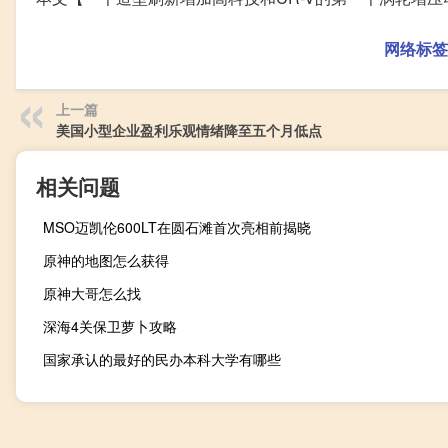
网络标签
上一篇
美国小型企业盈利乐观情绪降至五个月低点
相关问题
MSO迈凯伦600LT在圆石滩首次亮相前揭晓
原神的地图怎么获得
原神大哥怎么找
深海4关保卫萝卜攻略
国家承认的最好的民办本科大学有哪些