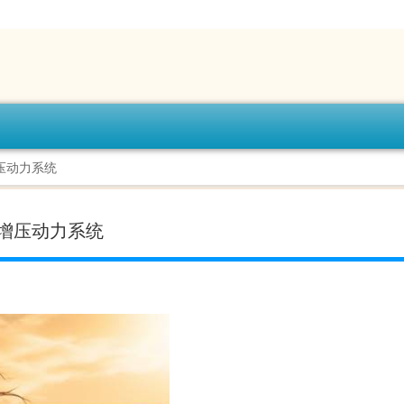
压动力系统
轮增压动力系统