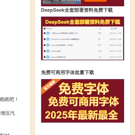
DeepSeek全套部署资料免费下载
免费可商用字体批量下载
瞧瞧吧！
轮增压汽