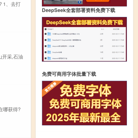
 1、去打
DeepSeek全套部署资料免费下载
山开采,石油
免费可商用字体批量下载
在哪获得?