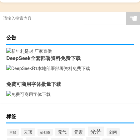
☚
公告
DeepSeek全套部署资料免费下载
免费可商用字体批量下载
标签
光芒
云顶
元气
元素
剑网
主线
仙剑奇