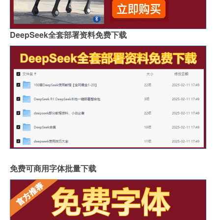
DeepSeek全套部署资料免费下载
免费可商用字体批量下载