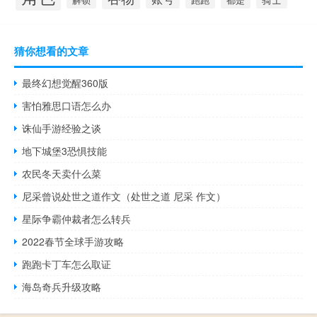
猜你想看的文章
最终幻想觉醒360版
害怕雅思口语怎么办
诛仙手游经验之谈
地下城堡3恐惧技能
农民冬天卖什么菜
尼采曾说处世之道作文（处世之道 尼采 作文）
星际争霸仲裁者怎么转兵
2022春节全球手游攻略
跑跑卡丁车怎么取证
海岛奇兵升级攻略