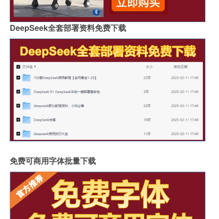
DeepSeek全套部署资料免费下载
免费可商用字体批量下载