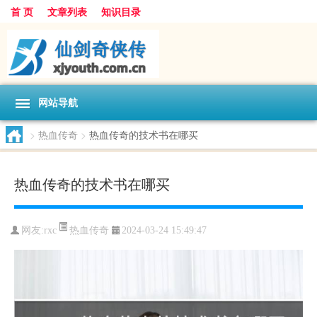
首 页
文章列表
知识目录
网站导航
>
热血传奇
>
热血传奇的技术书在哪买
热血传奇的技术书在哪买
热血传奇
网友:
rxc
2024-03-24 15:49:47