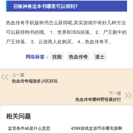
召唤神兽这本书哪里可以得到?
热血传奇手机版狗书怎么获得呢,其实游戏中有好几种方法
可以获得狗书的哦。 1、世界BOSS掉落。 2、尸王殿中的
尸王掉落。 3、云游商人处购买。 4... 热血传奇手。
网络标签：
技能
热血传奇
道士
上一篇
热血传奇端游多少区好玩
下一篇
热血传奇哪种野怪最好打
相关问题
监管条件ab是什么意思
4399游戏盒游币在哪充值啊