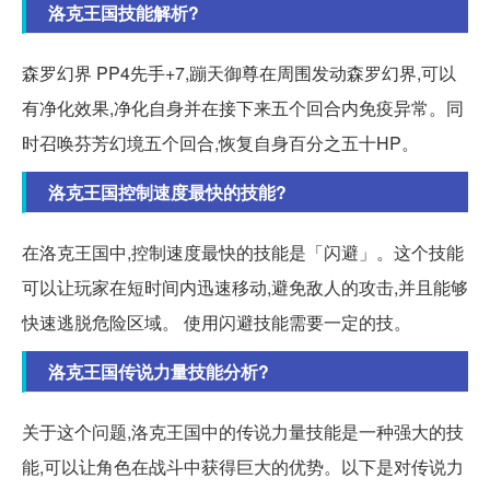
洛克王国技能解析?
森罗幻界 PP4先手+7,蹦天御尊在周围发动森罗幻界,可以
有净化效果,净化自身并在接下来五个回合内免疫异常。同
时召唤芬芳幻境五个回合,恢复自身百分之五十HP。
洛克王国控制速度最快的技能?
在洛克王国中,控制速度最快的技能是「闪避」。这个技能
可以让玩家在短时间内迅速移动,避免敌人的攻击,并且能够
快速逃脱危险区域。 使用闪避技能需要一定的技。
洛克王国传说力量技能分析?
关于这个问题,洛克王国中的传说力量技能是一种强大的技
能,可以让角色在战斗中获得巨大的优势。以下是对传说力