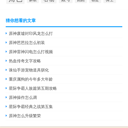
猜你想看的文章
原神废墟封印风龙怎么打
原神芭芭拉怎么初装
原神雷神闪电怎么打视频
热血传奇文字攻略
诛仙手游宠物道具驯化
重庆属狗的今年多大年龄
星际争霸人族篇第五期攻略
原神操作怎么调
星际争霸经典之战第五集
原神怎么升级繁荣