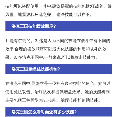
技能可以搭配使用。其中,建议搭配的技能包括:狂战斧、暴
风雪、地震波和狂乱之斧。 这些技能可以在不。
洛克王国技能摆放顺序?
1. 是有讲究的。2. 这是因为不同的技能在战斗中有不同的
效果,合理的摆放顺序可以最大化技能的利用和战斗的效
果。3. 在洛克王国中,一般来说,可以将攻击技能放。
洛克王国曼缇丝技能机制?
在洛克王国中,曼缇丝是一位拥有多种技能的角色。她可以
使用魔法攻击、治疗队友和提供增益效果。她的技能机制
主要包括三种类型:攻击技能、治疗技能和辅助技能。
洛克王国怎么看对面还有多少技能?