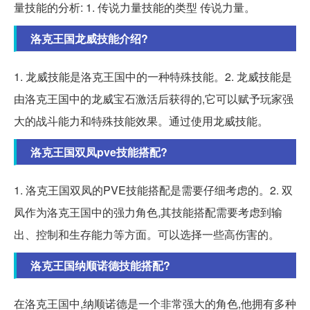
量技能的分析: 1. 传说力量技能的类型 传说力量。
洛克王国龙威技能介绍?
1. 龙威技能是洛克王国中的一种特殊技能。2. 龙威技能是
由洛克王国中的龙威宝石激活后获得的,它可以赋予玩家强
大的战斗能力和特殊技能效果。通过使用龙威技能。
洛克王国双凤pve技能搭配?
1. 洛克王国双凤的PVE技能搭配是需要仔细考虑的。2. 双
凤作为洛克王国中的强力角色,其技能搭配需要考虑到输
出、控制和生存能力等方面。可以选择一些高伤害的。
洛克王国纳顺诺德技能搭配?
在洛克王国中,纳顺诺德是一个非常强大的角色,他拥有多种