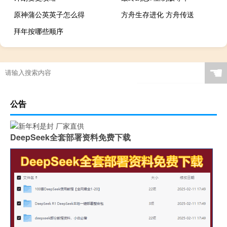
原神蒲公英英子怎么得
方舟生存进化 方舟传送
拜年按哪些顺序
☚
公告
DeepSeek全套部署资料免费下载