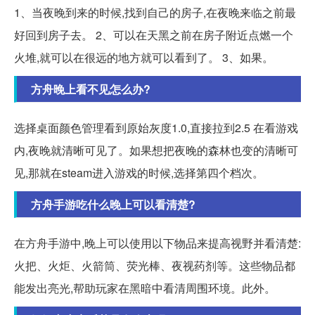
1、当夜晚到来的时候,找到自己的房子,在夜晚来临之前最
好回到房子去。 2、可以在天黑之前在房子附近点燃一个
火堆,就可以在很远的地方就可以看到了。 3、如果。
方舟晚上看不见怎么办?
选择桌面颜色管理看到原始灰度1.0,直接拉到2.5 在看游戏
内,夜晚就清晰可见了。如果想把夜晚的森林也变的清晰可
见,那就在steam进入游戏的时候,选择第四个档次。
方舟手游吃什么晚上可以看清楚?
在方舟手游中,晚上可以使用以下物品来提高视野并看清楚:
火把、火炬、火箭筒、荧光棒、夜视药剂等。这些物品都
能发出亮光,帮助玩家在黑暗中看清周围环境。此外。