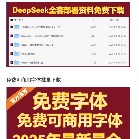
免费可商用字体批量下载