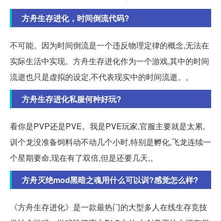
方舟生存进化，时间倒流代码?
不可能。因为时间倒流是一个违反物理定律的概念,无法在
实际生活中实现。方舟生存进化作为一个游戏,其中的时间
流逝也只是虚拟的设定,不代表现实中的时间流逝。。
方舟生存进化私服何种好玩?
看你是PVP还是PVE。我是PVE玩家,官服主要就是太累,
训个龙没准备饲料动不动几个小时,特别是孵化,飞龙连续一
个星期要命,现在有了双倍,但是还要几天,。
方舟灭绝mod黑暗之魂用什么可以训?感觉怎么样?
《方舟生存进化》是一款最热门的大型多人在线生存竞技