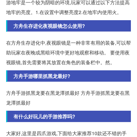
游地牢是一个较为阴暗的环境,玩家可以通过以下方法提高
地牢的亮度。1.在设置中调整亮度2.在地牢内使用火。
方舟生存进化夜视眼镜怎么使用?
在方舟生存进化中,夜视眼镜是一种非常有用的装备,可以帮
助玩家在夜晚或黑暗环境中更好地观察和移动。 要使用夜
视眼镜,首先需要将其放置在角色的装备栏中。然。
方舟手游哪里抓黑龙最好?
方舟手游抓黑龙要在黑龙潭抓最好 方舟手游抓黑龙要在黑
龙潭抓最好
有什么好玩儿的手游推荐吗?
大家好,这里是四爪游戏,下面给大家推荐10款还不错的手