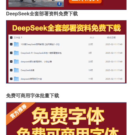
DeepSeek全套部署资料免费下载
免费可商用字体批量下载