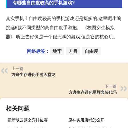
有哪些自由度较高的手机游戏?
其实手机上自由度较高的手机游戏还是挺多的,这里呢小编
挑选5款不同类型的高自由度手游把。 《校园女生模拟
器》 听上去好像是一个很无聊的游戏,但是它的核心玩。
网络标签：
地牢
方舟
自由度
上一篇
方舟生存进化手游天堂龙
下一篇
方舟生存进化星辉套装代码
相关问题
最新版云顶之弈排位赛
原神实用店铺怎么开