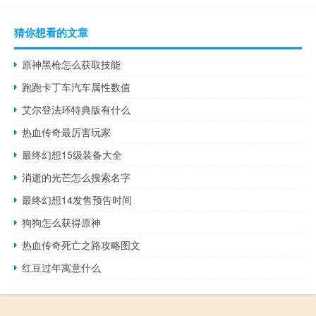
猜你想看的文章
原神黑枪怎么获取技能
跑跑卡丁车汽车属性数值
艾尔登法环特典版有什么
热血传奇最厉害玩家
最终幻想15级装备大全
消逝的光芒怎么搜索名字
最终幻想14发售预告时间
狗狗怎么获得原神
热血传奇死亡之路攻略图文
红豆过年寓意什么